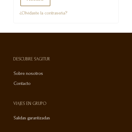
¿Olvidaste la contraseña?
DESCUBRE SAGITUR
Sobre nosotros
Contacto
VIAJES EN GRUPO
Salidas garantizadas