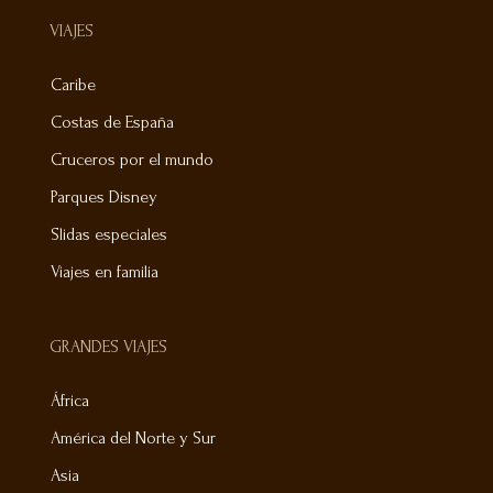
VIAJES
Caribe
Costas de España
Cruceros por el mundo
Parques Disney
Slidas especiales
Viajes en familia
GRANDES VIAJES
África
América del Norte y Sur
Asia