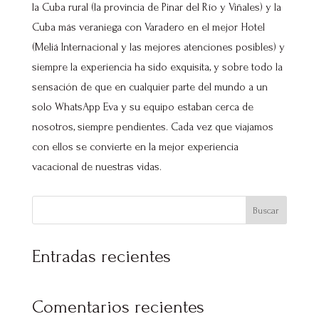
la Cuba rural (la provincia de Pinar del Río y Viñales) y la
Cuba más veraniega con Varadero en el mejor Hotel
(Meliá Internacional y las mejores atenciones posibles) y
siempre la experiencia ha sido exquisita, y sobre todo la
sensación de que en cualquier parte del mundo a un
solo WhatsApp Eva y su equipo estaban cerca de
nosotros, siempre pendientes. Cada vez que viajamos
con ellos se convierte en la mejor experiencia
vacacional de nuestras vidas.
Buscar
Entradas recientes
Comentarios recientes