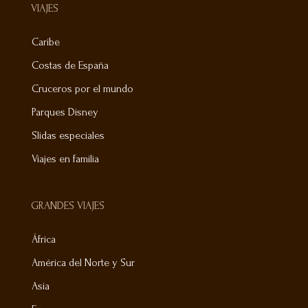
VIAJES
Caribe
Costas de España
Cruceros por el mundo
Parques Disney
Slidas especiales
Viajes en familia
GRANDES VIAJES
África
América del Norte y Sur
Asia