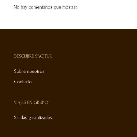
No hay comentarios que mostrar.
DESCUBRE SAGITUR
Sobre nosotros
Contacto
VIAJES EN GRUPO
Salidas garantizadas