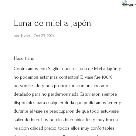
Luna de miel a Japón
por
Javier
|
Oct 23, 2024
Hace 1 año
Contratamos con Sagitur nuestra Luna de Miel a Japón y
no podemos estar más contentos! El viaje fue 100%
personalizado y nos proporcionaron un itinerario
detallado para no perdernos nada. Estuvieron siempre
disponibles para cualquier duda que pudieramos tener y
durante el viaje se preocuparon de que todo estuviese
saliendo bien. Los hoteles bien ubicados y muy buena
relación calidad precio, todos ellos muy confortables.