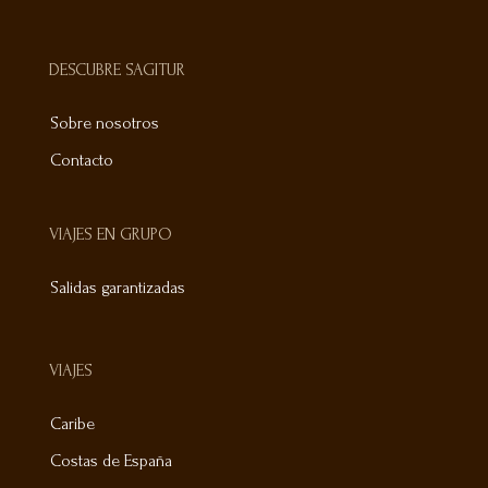
DESCUBRE SAGITUR
Sobre nosotros
Contacto
VIAJES EN GRUPO
Salidas garantizadas
VIAJES
Caribe
Costas de España