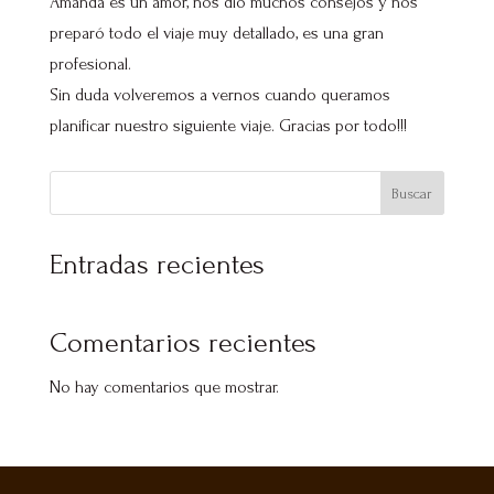
Amanda es un amor, nos dio muchos consejos y nos
preparó todo el viaje muy detallado, es una gran
profesional.
Sin duda volveremos a vernos cuando queramos
planificar nuestro siguiente viaje. Gracias por todo!!!
Buscar
Entradas recientes
Comentarios recientes
No hay comentarios que mostrar.