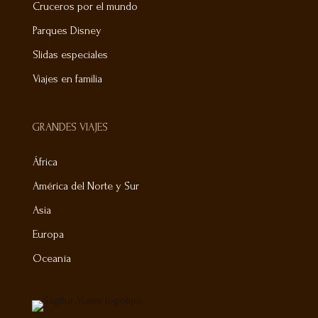
Cruceros por el mundo
Parques Disney
Slidas especiales
Viajes en familia
GRANDES VIAJES
África
América del Norte y Sur
Asia
Europa
Oceanía